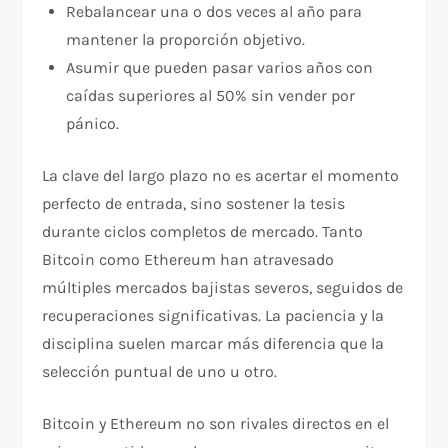
Rebalancear una o dos veces al año para
mantener la proporción objetivo.
Asumir que pueden pasar varios años con
caídas superiores al 50% sin vender por
pánico.
La clave del largo plazo no es acertar el momento
perfecto de entrada, sino sostener la tesis
durante ciclos completos de mercado. Tanto
Bitcoin como Ethereum han atravesado
múltiples mercados bajistas severos, seguidos de
recuperaciones significativas. La paciencia y la
disciplina suelen marcar más diferencia que la
selección puntual de uno u otro.
Bitcoin y Ethereum no son rivales directos en el