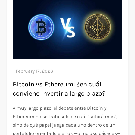
Bitcoin vs Ethereum: ¿en cuál
conviene invertir a largo plazo?
A muy largo plazo, el debate entre Bitcoin y
Ethereum no se trata solo de cuál “subirá más”,
sino de qué papel juega cada uno dentro de un
portafolio orientado a años —o incluso décadas—.