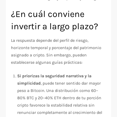
¿En cuál conviene
invertir a largo plazo?
La respuesta depende del perfil de riesgo,
horizonte temporal y porcentaje del patrimonio
asignado a cripto. Sin embargo, pueden
establecerse algunas guías prácticas:
Si priorizas la seguridad narrativa y la
simplicidad
, puede tener sentido dar mayor
peso a Bitcoin. Una distribución como 60–
80% BTC y 20–40% ETH dentro de tu porción
cripto favorece la estabilidad relativa sin
renunciar completamente al crecimiento del