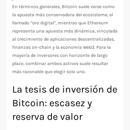
En términos generales, Bitcoin suele verse como
la apuesta más conservadora del ecosistema, el
llamado “oro digital”, mientras que Ethereum
representa una apuesta más dinámica, vinculada
al crecimiento de aplicaciones descentralizadas,
finanzas on-chain y la economía Web3. Para la
mayoría de inversores con horizonte de largo
plazo, combinar ambos activos suele resultar
más razonable que elegir solo uno.
La tesis de inversión de
Bitcoin: escasez y
reserva de valor