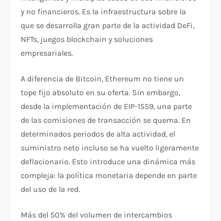
y no financieros. Es la infraestructura sobre la
que se desarrolla gran parte de la actividad DeFi,
NFTs, juegos blockchain y soluciones
empresariales.
A diferencia de Bitcoin, Ethereum no tiene un
tope fijo absoluto en su oferta. Sin embargo,
desde la implementación de EIP-1559, una parte
de las comisiones de transacción se quema. En
determinados periodos de alta actividad, el
suministro neto incluso se ha vuelto ligeramente
deflacionario. Esto introduce una dinámica más
compleja: la política monetaria depende en parte
del uso de la red.
Más del 50% del volumen de intercambios