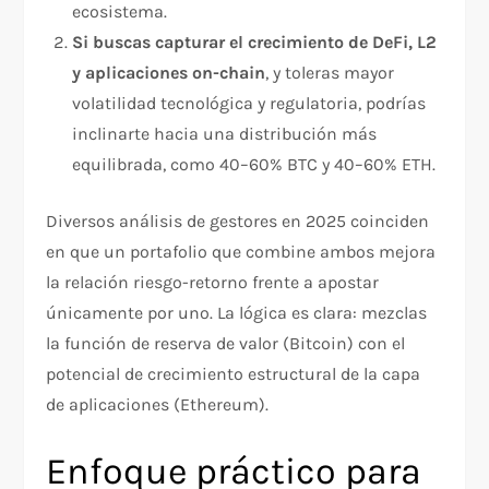
ecosistema.
Si buscas capturar el crecimiento de DeFi, L2
y aplicaciones on-chain
, y toleras mayor
volatilidad tecnológica y regulatoria, podrías
inclinarte hacia una distribución más
equilibrada, como 40–60% BTC y 40–60% ETH.
Diversos análisis de gestores en 2025 coinciden
en que un portafolio que combine ambos mejora
la relación riesgo-retorno frente a apostar
únicamente por uno. La lógica es clara: mezclas
la función de reserva de valor (Bitcoin) con el
potencial de crecimiento estructural de la capa
de aplicaciones (Ethereum).
Enfoque práctico para