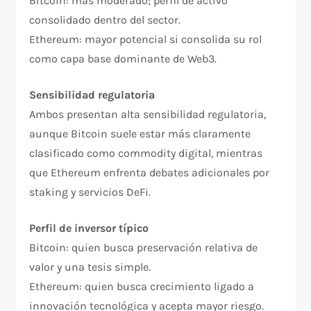
Bitcoin: más moderado; perfil de activo
consolidado dentro del sector.
Ethereum: mayor potencial si consolida su rol
como capa base dominante de Web3.
Sensibilidad regulatoria
Ambos presentan alta sensibilidad regulatoria,
aunque Bitcoin suele estar más claramente
clasificado como commodity digital, mientras
que Ethereum enfrenta debates adicionales por
staking y servicios DeFi.
Perfil de inversor típico
Bitcoin: quien busca preservación relativa de
valor y una tesis simple.
Ethereum: quien busca crecimiento ligado a
innovación tecnológica y acepta mayor riesgo.