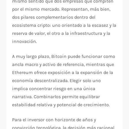
mismo sentido que dos empresas que compiten
por el mismo mercado. Representan, más bien,
dos pilares complementarios dentro del
ecosistema cripto: uno orientado a la escasez y la
reserva de valor, el otro a la infraestructura y la
innovación.
A muy largo plazo, Bitcoin puede funcionar como
ancla macro y activo de referencia, mientras que
Ethereum ofrece exposición a la expansión de la
economía descentralizada. Elegir solo uno
implica concentrar riesgo en una única
narrativa. Combinarlos permite equilibrar
estabilidad relativa y potencial de crecimiento.
Para el inversor con horizonte de años y
convicción tecnológica, la decisión más racional