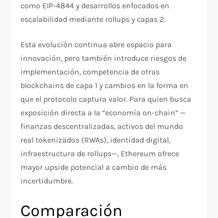
como EIP-4844 y desarrollos enfocados en
escalabilidad mediante rollups y capas 2.
Esta evolución continua abre espacio para
innovación, pero también introduce riesgos de
implementación, competencia de otras
blockchains de capa 1 y cambios en la forma en
que el protocolo captura valor. Para quien busca
exposición directa a la “economía on-chain” —
finanzas descentralizadas, activos del mundo
real tokenizados (RWAs), identidad digital,
infraestructura de rollups—, Ethereum ofrece
mayor upside potencial a cambio de más
incertidumbre.
Comparación