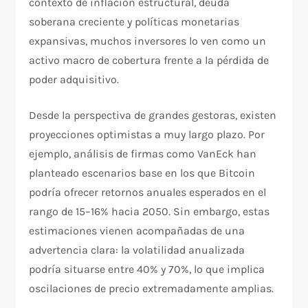
contexto de inflación estructural, deuda
soberana creciente y políticas monetarias
expansivas, muchos inversores lo ven como un
activo macro de cobertura frente a la pérdida de
poder adquisitivo.
Desde la perspectiva de grandes gestoras, existen
proyecciones optimistas a muy largo plazo. Por
ejemplo, análisis de firmas como VanEck han
planteado escenarios base en los que Bitcoin
podría ofrecer retornos anuales esperados en el
rango de 15–16% hacia 2050. Sin embargo, estas
estimaciones vienen acompañadas de una
advertencia clara: la volatilidad anualizada
podría situarse entre 40% y 70%, lo que implica
oscilaciones de precio extremadamente amplias.