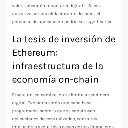
valor, soberanía monetaria digital—. Si esa
narrativa se consolida durante décadas, el
potencial de apreciación podría ser significativo.
La tesis de inversión de
Ethereum:
infraestructura de la
economía on-chain
Ethereum, en cambio, no se limita a ser dinero
digital. Funciona como una capa base
programable sobre la que se construyen
aplicaciones descentralizadas, contratos
inteligentes y múltiples casos de uso financieros