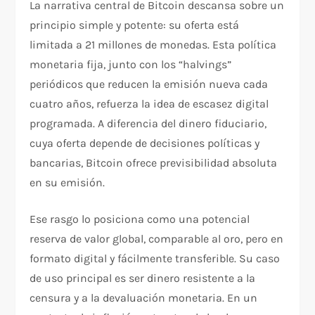
La narrativa central de Bitcoin descansa sobre un
principio simple y potente: su oferta está
limitada a 21 millones de monedas. Esta política
monetaria fija, junto con los “halvings”
periódicos que reducen la emisión nueva cada
cuatro años, refuerza la idea de escasez digital
programada. A diferencia del dinero fiduciario,
cuya oferta depende de decisiones políticas y
bancarias, Bitcoin ofrece previsibilidad absoluta
en su emisión.
Ese rasgo lo posiciona como una potencial
reserva de valor global, comparable al oro, pero en
formato digital y fácilmente transferible. Su caso
de uso principal es ser dinero resistente a la
censura y a la devaluación monetaria. En un