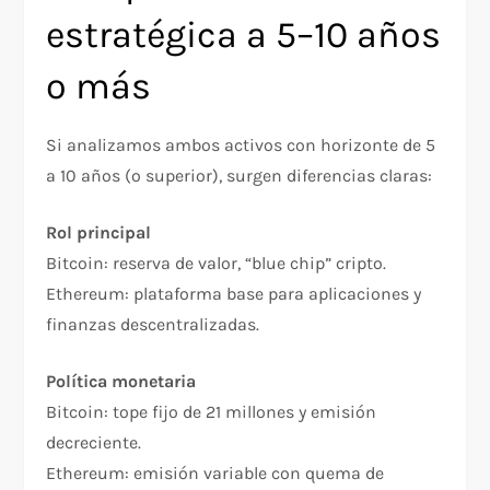
estratégica a 5–10 años
o más
Si analizamos ambos activos con horizonte de 5
a 10 años (o superior), surgen diferencias claras:
Rol principal
Bitcoin: reserva de valor, “blue chip” cripto.
Ethereum: plataforma base para aplicaciones y
finanzas descentralizadas.
Política monetaria
Bitcoin: tope fijo de 21 millones y emisión
decreciente.
Ethereum: emisión variable con quema de