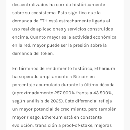
descentralizados ha corrido históricamente
sobre su ecosistema. Esto significa que la
demanda de ETH está estrechamente ligada al
uso real de aplicaciones y servicios construidos
encima. Cuanto mayor es la actividad económica
en la red, mayor puede ser la presión sobre la
demanda del token.
En términos de rendimiento histórico, Ethereum
ha superado ampliamente a Bitcoin en
porcentaje acumulado durante la última década
(aproximadamente 257 900% frente a 43 500%,
según análisis de 2025). Este diferencial refleja
un mayor potencial de crecimiento, pero también
mayor riesgo. Ethereum está en constante
evolución: transición a proof-of-stake, mejoras