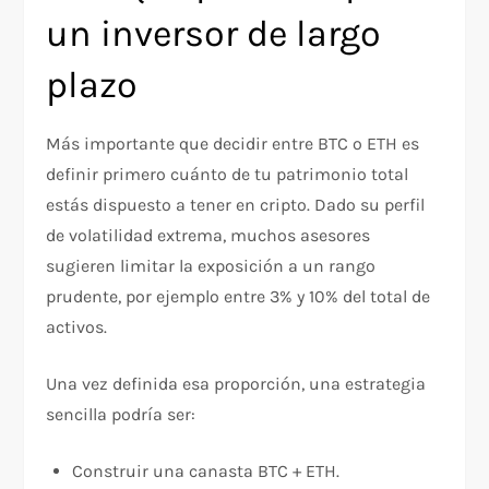
un inversor de largo
plazo
Más importante que decidir entre BTC o ETH es
definir primero cuánto de tu patrimonio total
estás dispuesto a tener en cripto. Dado su perfil
de volatilidad extrema, muchos asesores
sugieren limitar la exposición a un rango
prudente, por ejemplo entre 3% y 10% del total de
activos.
Una vez definida esa proporción, una estrategia
sencilla podría ser:
Construir una canasta BTC + ETH.