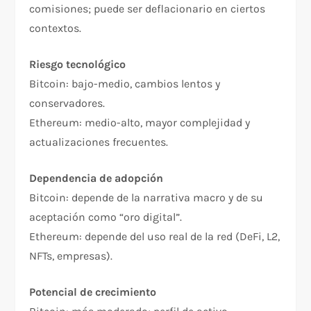
comisiones; puede ser deflacionario en ciertos
contextos.
Riesgo tecnológico
Bitcoin: bajo-medio, cambios lentos y
conservadores.
Ethereum: medio-alto, mayor complejidad y
actualizaciones frecuentes.
Dependencia de adopción
Bitcoin: depende de la narrativa macro y de su
aceptación como “oro digital”.
Ethereum: depende del uso real de la red (DeFi, L2,
NFTs, empresas).
Potencial de crecimiento