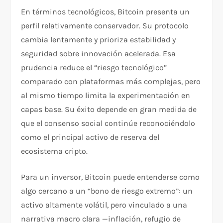
En términos tecnológicos, Bitcoin presenta un
perfil relativamente conservador. Su protocolo
cambia lentamente y prioriza estabilidad y
seguridad sobre innovación acelerada. Esa
prudencia reduce el “riesgo tecnológico”
comparado con plataformas más complejas, pero
al mismo tiempo limita la experimentación en
capas base. Su éxito depende en gran medida de
que el consenso social continúe reconociéndolo
como el principal activo de reserva del
ecosistema cripto.
Para un inversor, Bitcoin puede entenderse como
algo cercano a un “bono de riesgo extremo”: un
activo altamente volátil, pero vinculado a una
narrativa macro clara —inflación, refugio de