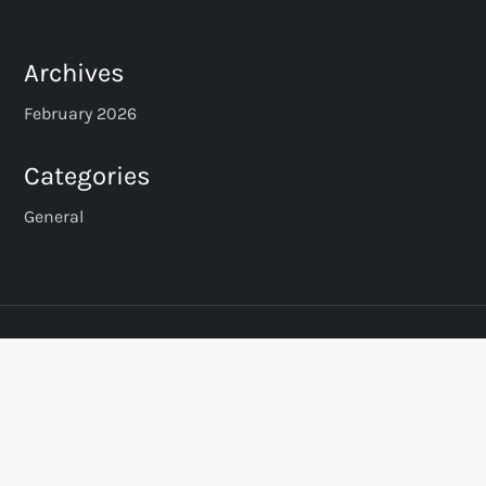
Archives
February 2026
Categories
General