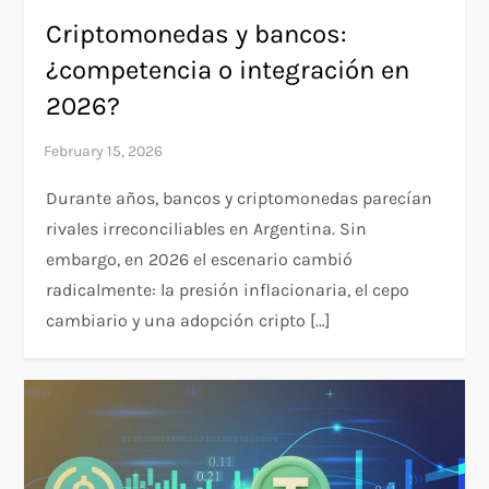
Criptomonedas y bancos:
¿competencia o integración en
2026?
Durante años, bancos y criptomonedas parecían
rivales irreconciliables en Argentina. Sin
embargo, en 2026 el escenario cambió
radicalmente: la presión inflacionaria, el cepo
cambiario y una adopción cripto […]