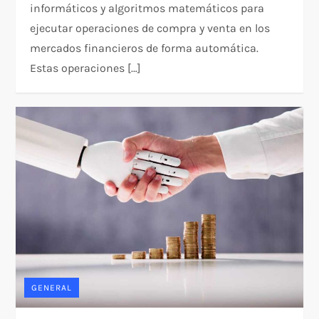
informáticos y algoritmos matemáticos para
ejecutar operaciones de compra y venta en los
mercados financieros de forma automática.
Estas operaciones […]
GENERAL