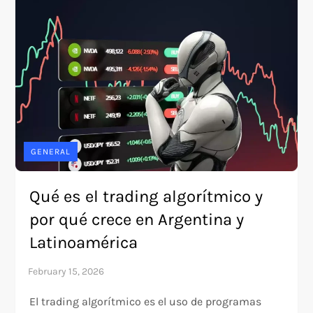
GENERAL
Qué es el trading algorítmico y
por qué crece en Argentina y
Latinoamérica
El trading algorítmico es el uso de programas