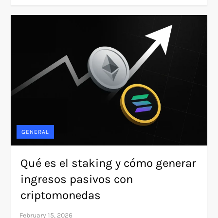
GENERAL
Qué es el staking y cómo generar
ingresos pasivos con
criptomonedas