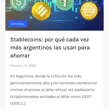
GENERAL
Stablecoins: por qué cada vez
más argentinos las usan para
ahorrar
En Argentina, donde la inflación ha sido
persistentemente alta y los controles cambiarios
limitan el acceso al dólar oficial, las stablecoins
(criptomonedas ancladas al dólar como USDT,
USDC […]