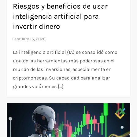
Riesgos y beneficios de usar
inteligencia artificial para
invertir dinero
La inteligencia artificial (IA) se consolidó como
una de las herramientas más poderosas en el
mundo de las inversiones, especialmente en
criptomonedas. Su capacidad para analizar
grandes volúmenes […]