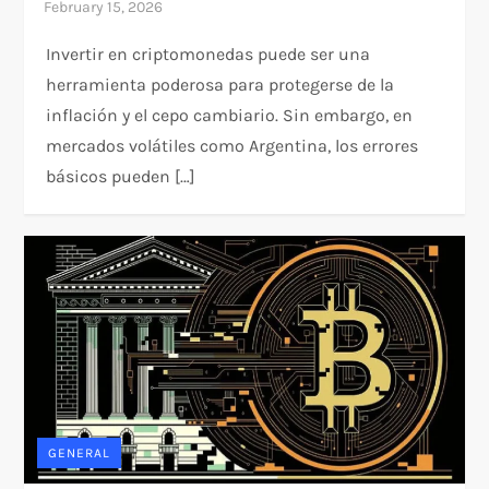
Invertir en criptomonedas puede ser una
herramienta poderosa para protegerse de la
inflación y el cepo cambiario. Sin embargo, en
mercados volátiles como Argentina, los errores
básicos pueden […]
GENERAL