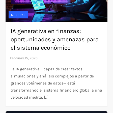
GENERAL
IA generativa en finanzas:
oportunidades y amenazas para
el sistema económico
La IA generativa —capaz de crear textos,
simulaciones y análisis complejos a partir de
grandes volúmenes de datos— está
transformando el sistema financiero global a una
velocidad inédita. […]