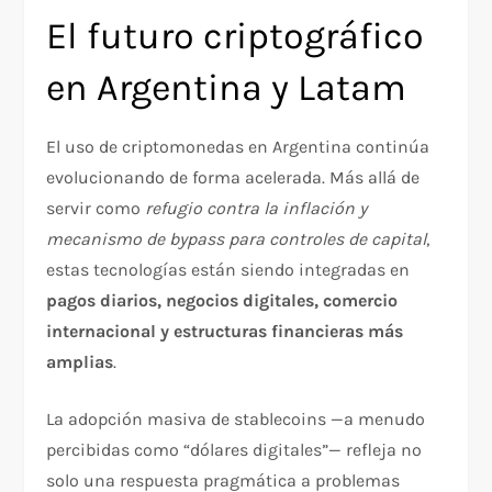
El futuro criptográfico
en Argentina y Latam
El uso de criptomonedas en Argentina continúa
evolucionando de forma acelerada. Más allá de
servir como
refugio contra la inflación y
mecanismo de bypass para controles de capital
,
estas tecnologías están siendo integradas en
pagos diarios, negocios digitales, comercio
internacional y estructuras financieras más
amplias
.
La adopción masiva de stablecoins —a menudo
percibidas como “dólares digitales”— refleja no
solo una respuesta pragmática a problemas