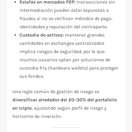
Estafas en mercados P2P:
transacciones sin
intermediación pueden estar expuestas a
fraudes si no se verifican métodos de pago,
identidades y reputación del contraparte.
Custodia de activos:
mantener grandes
cantidades en exchanges centralizados
implica riesgos de seguridad, por lo que
muchos usuarios optan por soluciones de
custodia fría (hardware wallets) para proteger
sus fondos.
Una regla común de gestión de riesgo es
diversificar alrededor del 20–30% del portafolio
en cripto
, ajustando según perfil de riesgo y
horizonte de inversión.