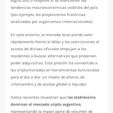
dígito alto o mayores si se mantienen las
tendencias macroeconómicas volátiles del país
(por ejemplo, las proyecciones históricas
analizadas por organismos internacionales).
En este entorno, la moneda local pierde valor
rápidamente frente al dólar y las restricciones al
acceso de divisas oficiales empujan a los
residentes a buscar alternativas que preserven
poder adquisitivo. Esta presión ha convertido a
las criptomonedas en herramientas funcionales
para el día a día:
un medio de ahorro, de
intercambio y de acceso global a liquidez
.
Datos recientes muestran que
las stablecoins
dominan el mercado cripto argentino
,
representando la mayor parte de volumen de