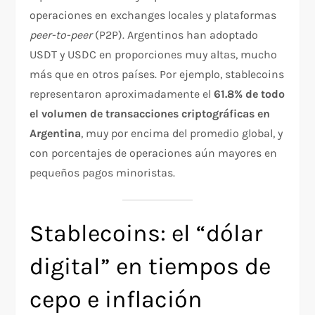
operaciones en exchanges locales y plataformas
peer-to-peer
(P2P). Argentinos han adoptado
USDT y USDC en proporciones muy altas, mucho
más que en otros países. Por ejemplo, stablecoins
representaron aproximadamente el
61.8% de todo
el volumen de transacciones criptográficas en
Argentina
, muy por encima del promedio global, y
con porcentajes de operaciones aún mayores en
pequeños pagos minoristas.
Stablecoins: el “dólar
digital” en tiempos de
cepo e inflación