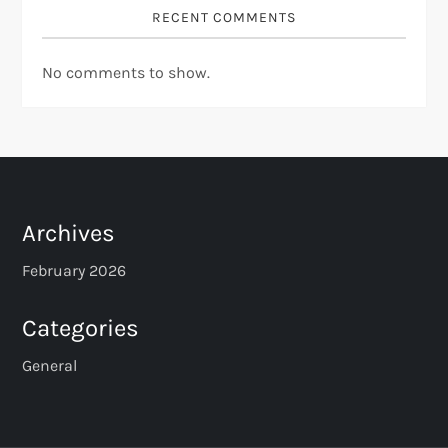
RECENT COMMENTS
No comments to show.
Archives
February 2026
Categories
General