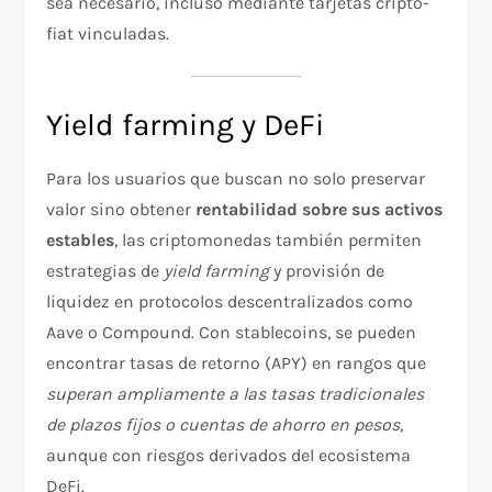
sea necesario, incluso mediante tarjetas cripto-
fiat vinculadas.
Yield farming y DeFi
Para los usuarios que buscan no solo preservar
valor sino obtener
rentabilidad sobre sus activos
estables
, las criptomonedas también permiten
estrategias de
yield farming
y provisión de
liquidez en protocolos descentralizados como
Aave o Compound. Con stablecoins, se pueden
encontrar tasas de retorno (APY) en rangos que
superan ampliamente a las tasas tradicionales
de plazos fijos o cuentas de ahorro en pesos
,
aunque con riesgos derivados del ecosistema
DeFi.