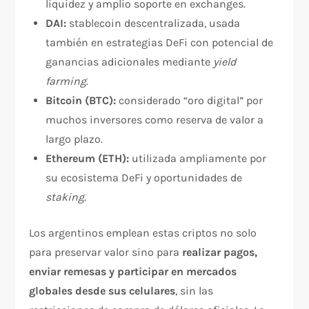
liquidez y amplio soporte en exchanges.
DAI:
stablecoin descentralizada, usada
también en estrategias DeFi con potencial de
ganancias adicionales mediante
yield
farming
.
Bitcoin (BTC):
considerado “oro digital” por
muchos inversores como reserva de valor a
largo plazo.
Ethereum (ETH):
utilizada ampliamente por
su ecosistema DeFi y oportunidades de
staking
.
Los argentinos emplean estas criptos no solo
para preservar valor sino para
realizar pagos,
enviar remesas y participar en mercados
globales desde sus celulares
, sin las