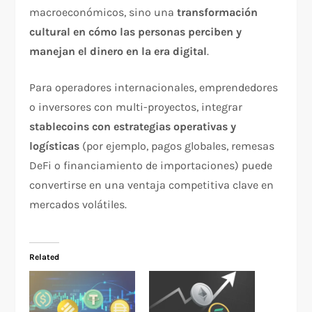
macroeconómicos, sino una
transformación
cultural en cómo las personas perciben y
manejan el dinero en la era digital
.
Para operadores internacionales, emprendedores
o inversores con multi-proyectos, integrar
stablecoins con estrategias operativas y
logísticas
(por ejemplo, pagos globales, remesas
DeFi o financiamiento de importaciones) puede
convertirse en una ventaja competitiva clave en
mercados volátiles.
Related