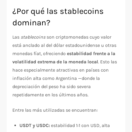
¿Por qué las stablecoins
dominan?
Las
stablecoins
son criptomonedas cuyo valor
está anclado al del dólar estadounidense u otras
monedas fíat, ofreciendo
estabilidad frente a la
volatilidad extrema de la moneda local
. Esto las
hace especialmente atractivas en países con
inflación alta como Argentina —donde la
depreciación del peso ha sido severa
repetidamente en los últimos años.
Entre las más utilizadas se encuentran:
USDT y USDC:
estabilidad 1:1 con USD, alta