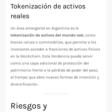
Tokenización de activos
reales
Un área emergente en Argentina es la
tokenización de activos del mundo real
, como
bienes raíces o commodities, que permite a los
inversores acceder a fracciones de activos físicos
en la blockchain. Esta tendencia puede servir
como una capa adicional de protección del
patrimonio frente a la pérdida de poder del peso,
al tiempo que abre nuevas formas de inversión y
diversificación.
Riesgos y