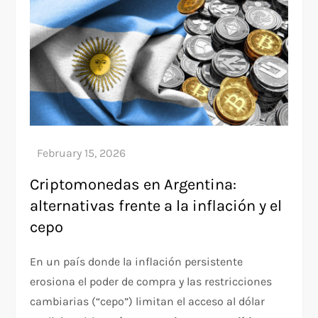
Criptomonedas en Argentina:
alternativas frente a la inflación y el
cepo
En un país donde la inflación persistente
erosiona el poder de compra y las restricciones
cambiarias (“cepo”) limitan el acceso al dólar