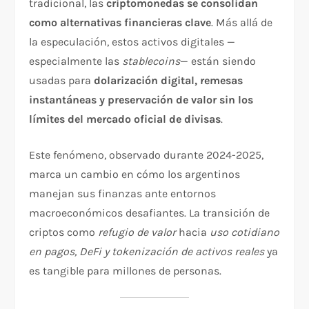
tradicional, las
criptomonedas se consolidan
como alternativas financieras clave
. Más allá de
la especulación, estos activos digitales —
especialmente las
stablecoins
— están siendo
usadas para
dolarización digital, remesas
instantáneas y preservación de valor sin los
límites del mercado oficial de divisas
.
Este fenómeno, observado durante 2024-2025,
marca un cambio en cómo los argentinos
manejan sus finanzas ante entornos
macroeconómicos desafiantes. La transición de
criptos como
refugio de valor
hacia
uso cotidiano
en pagos, DeFi y tokenización de activos reales
ya
es tangible para millones de personas.