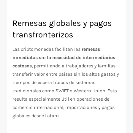
Remesas globales y pagos
transfronterizos
Las criptomonedas facilitan las
remesas
inmediatas sin la necesidad de intermediarios
costosos
, permitiendo a trabajadores y familias
transferir valor entre países sin los altos gastos y
tiempos de espera típicos de sistemas
tradicionales como SWIFT o Western Union. Esto
resulta especialmente útil en operaciones de
comercio internacional, importaciones y pagos
globales desde Latam.