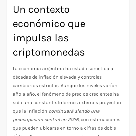
Un contexto
económico que
impulsa las
criptomonedas
La economía argentina ha estado sometida a
décadas de inflación elevada y controles
cambiarios estrictos. Aunque los niveles varían
año a año, el fenómeno de precios crecientes ha
sido una constante. Informes externos proyectan
que la inflación
continuará siendo una
preocupación central en 2026
, con estimaciones
que pueden ubicarse en torno a cifras de doble