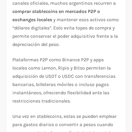
canales oficiales, muchos argentinos recurren a
comprar stablecoins en mercados P2P o
exchanges locales
y mantener esos activos como
“dólares digitales”. Esto evita topes de compra y
permite conservar el poder adquisitivo frente a la
depreciación del peso.
Plataformas P2P como Binance P2P y apps
locales como Lemon, Ripio y Bitso permiten la
adquisición de USDT o USDC con transferencias
bancarias, billeteras móviles o incluso pagos
instantáneos, ofreciendo flexibilidad ante las
restricciones tradicionales.
Una vez en stablecoins, estas se pueden emplear
para gastos diarios o convertir a pesos cuando