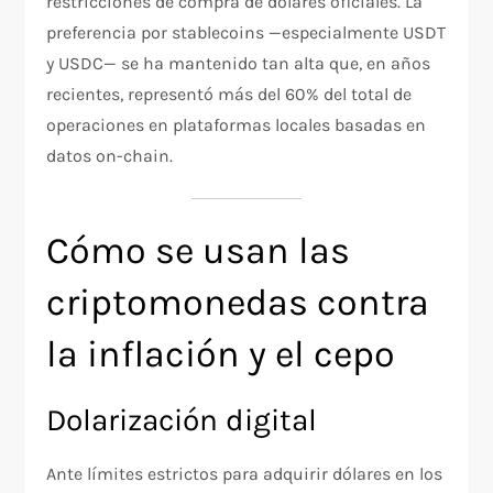
restricciones de compra de dólares oficiales. La
preferencia por stablecoins —especialmente USDT
y USDC— se ha mantenido tan alta que, en años
recientes, representó más del 60% del total de
operaciones en plataformas locales basadas en
datos on-chain.
Cómo se usan las
criptomonedas contra
la inflación y el cepo
Dolarización digital
Ante límites estrictos para adquirir dólares en los