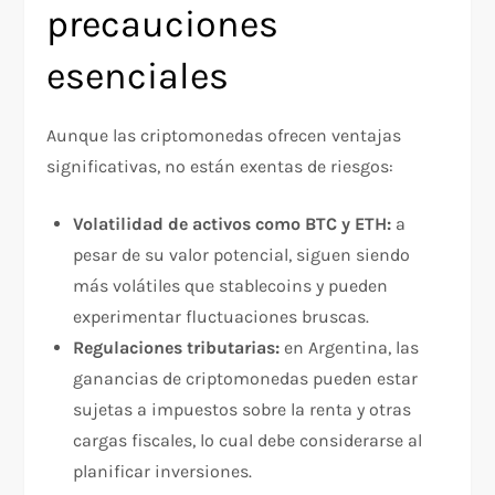
precauciones
esenciales
Aunque las criptomonedas ofrecen ventajas
significativas, no están exentas de riesgos:
Volatilidad de activos como BTC y ETH:
a
pesar de su valor potencial, siguen siendo
más volátiles que stablecoins y pueden
experimentar fluctuaciones bruscas.
Regulaciones tributarias:
en Argentina, las
ganancias de criptomonedas pueden estar
sujetas a impuestos sobre la renta y otras
cargas fiscales, lo cual debe considerarse al
planificar inversiones.